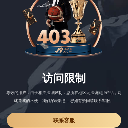
访问限制
尊敬的用户，由于相关法律限制，您所在地区无法访问J9产品，对
此造成的不便，我们深表歉意，您如有疑问请联系客服。
联系客服