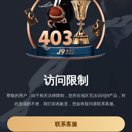
访问限制
尊敬的用户，由于相关法律限制，您所在地区无法访问J9产品，对
此造成的不便，我们深表歉意，您如有疑问请联系客服。
联系客服