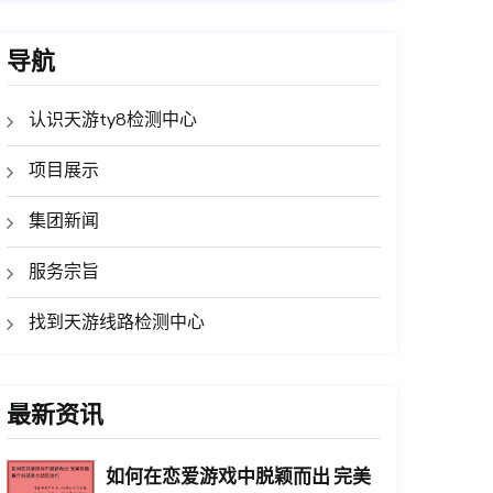
导航
认识天游ty8检测中心
项目展示
集团新闻
服务宗旨
找到天游线路检测中心
最新资讯
如何在恋爱游戏中脱颖而出 完美