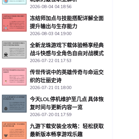
2026-08-04 04:18:56
冻结师加点与技能搭配详解全面
提升输出与生存能力
2026-08-03 04:19:00
全新龙珠游戏下载体验畅享经典
战斗快感与全角色自由对战模式
2026-07-22 01:17:53
传世传说中的英雄传奇与命运交
织的壮丽史诗
2026-07-21 01:18:00
今天LOL停机维护至几点 具体恢
复时间与更新内容一览
2026-07-20 01:17:59
九游下载安装全攻略：轻松获取
最新版本畅享游戏乐趣