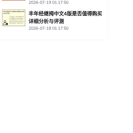
2026-07-19 01:17:50
丰年经继拇中文4版是否值得购买
详细分析与评测
2026-07-18 01:17:50