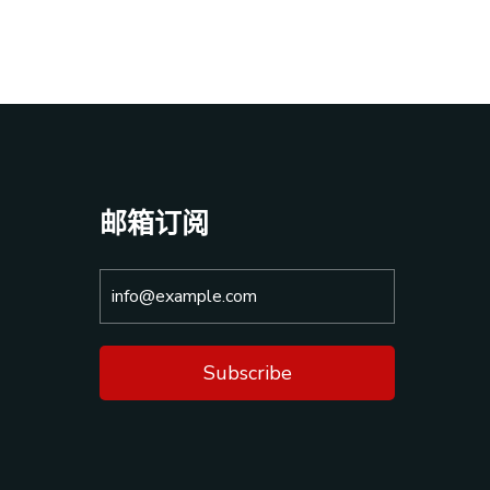
邮箱订阅
Subscribe