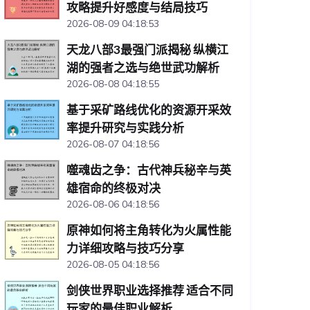
攻略提升好感度与结局技巧
2026-08-09 04:18:53
天龙八部3最强门派揭秘 纵横江
湖的强者之选与绝世武功解析
2026-08-08 04:18:55
基于采矿路线优化的资源开采效
率提升研究与实践分析
2026-08-07 04:18:56
噬魂齿之争：古代神兵秘辛与英
雄宿命的终极对决
2026-08-06 04:18:56
原神如何将主角转化为火属性能
力详细攻略与技巧分享
2026-08-05 04:18:56
剑侠世界职业选择推荐 适合不同
玩家的最佳职业解析