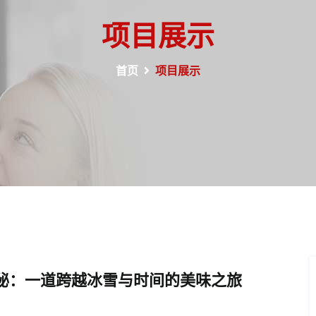
项目展示
首页
项目展示
秘：一道跨越冰雪与时间的美味之旅