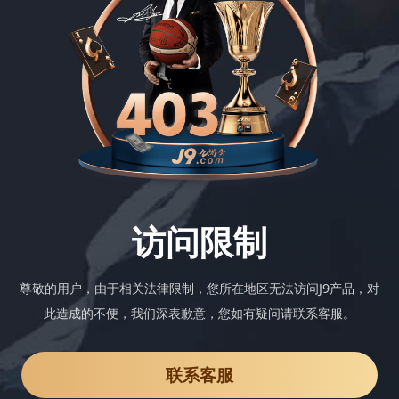
访问限制
尊敬的用户，由于相关法律限制，您所在地区无法访问J9产品，对
此造成的不便，我们深表歉意，您如有疑问请联系客服。
联系客服